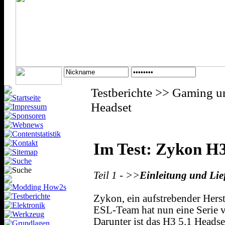
Testberichte >> Gaming 
Headset
Im Test: Zykon H
Teil 1 - >>
Einleitung und Li
Zykon, ein aufstrebender Hers
ESL-Team hat nun eine Serie v
Darunter ist das H3 5.1 Headse