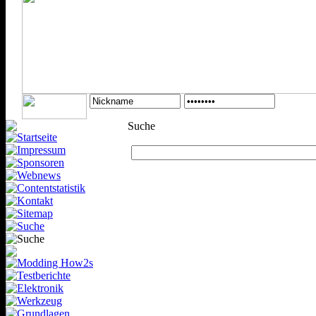
Suche