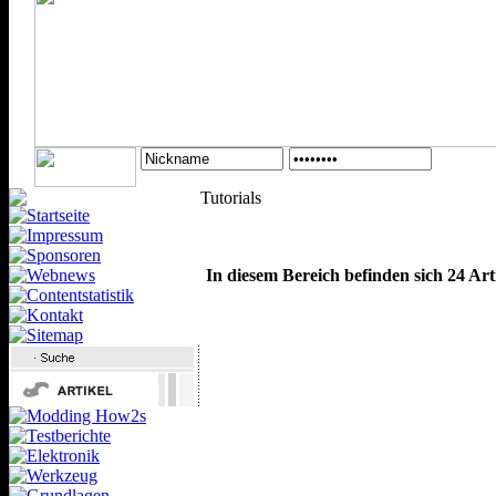
Tutorials
In diesem Bereich befinden sich 24 Art