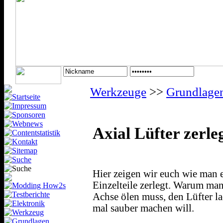
Werkzeuge
>>
Grundlage
Axial Lüfter zerle
Hier zeigen wir euch wie man 
Einzelteile zerlegt. Warum man
Achse ölen muss, den Lüfter la
mal sauber machen will.