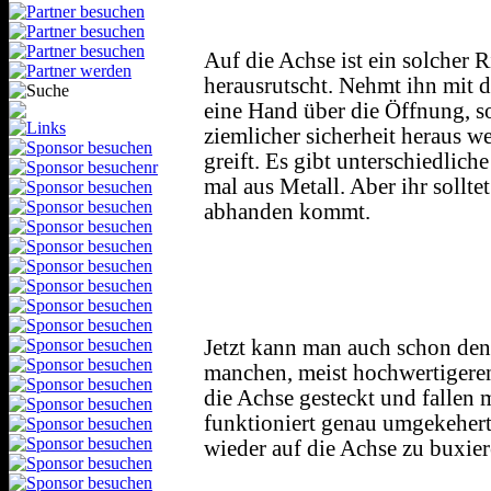
Auf die Achse ist ein solcher 
herausrutscht. Nehmt ihn mit de
eine Hand über die Öffnung, s
ziemlicher sicherheit heraus we
greift. Es gibt unterschiedliche
mal aus Metall. Aber ihr solltet
abhanden kommt.
Jetzt kann man auch schon de
manchen, meist hochwertigeren
die Achse gesteckt und fallen
funktioniert genau umgekehert.
wieder auf die Achse zu buxier