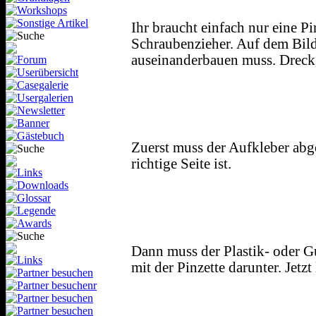
Ihr braucht einfach nur eine Pi
Schraubenzieher. Auf dem Bil
auseinanderbauen muss. Dreck
Zuerst muss der Aufkleber abge
richtige Seite ist.
Dann muss der Plastik- oder G
mit der Pinzette darunter. Jetzt 