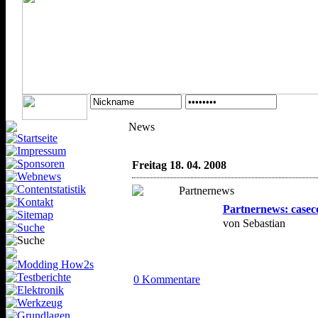
News
Freitag 18. 04. 2008
Partnernews: caseco
von Sebastian
0 Kommentare