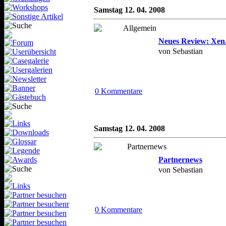
Samstag 12. 04. 2008
Neues Review: Xen
von Sebastian
0 Kommentare
Samstag 12. 04. 2008
Partnernews
von Sebastian
0 Kommentare