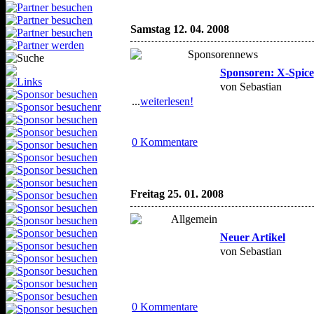
Samstag 12. 04. 2008
Sponsoren: X-Spice
von Sebastian
...
weiterlesen!
0 Kommentare
Freitag 25. 01. 2008
Neuer Artikel
von Sebastian
0 Kommentare