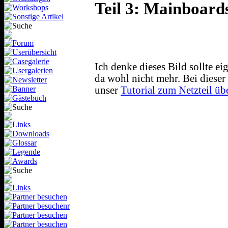
Teil 3: Mainboard
Ich denke dieses Bild sollte e
da wohl nicht mehr. Bei diese
unser
Tutorial zum Netzteil ü